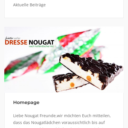
Aktuelle Beiträge
Homepage
Liebe Nougat Freunde,wir möchten Euch mitteilen,
dass das Nougatlädchen voraussichtlich bis auf