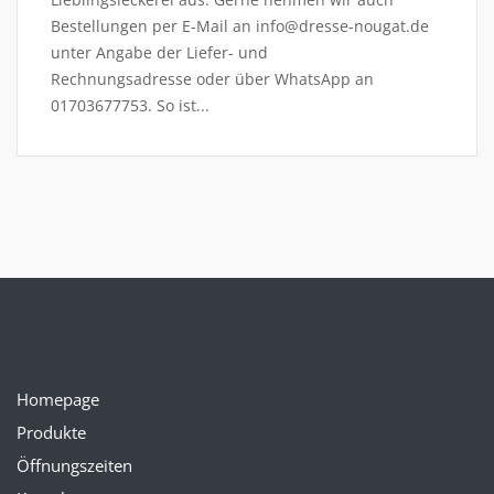
Bestellungen per E-Mail an info@dresse-nougat.de
unter Angabe der Liefer- und
Rechnungsadresse oder über WhatsApp an
01703677753. So ist...
Homepage
Produkte
Öffnungszeiten