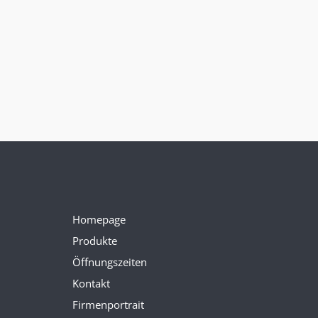
Homepage
Produkte
Öffnungszeiten
Kontakt
Firmenportrait