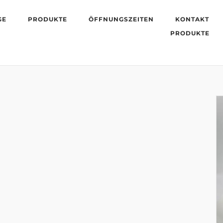
GE
PRODUKTE
ÖFFNUNGSZEITEN
KONTAKT
PRODUKTE