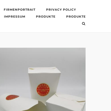
FIRMENPORTRAIT
PRIVACY POLICY
IMPRESSUM
PRODUKTE
PRODUKTE