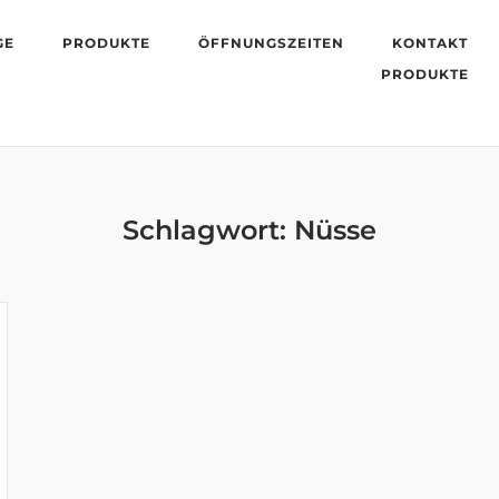
GE
PRODUKTE
ÖFFNUNGSZEITEN
KONTAKT
PRODUKTE
Schlagwort:
Nüsse