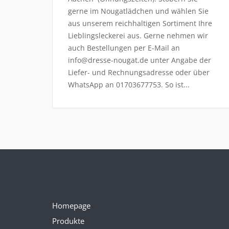
gerne im Nougatlädchen und wählen Sie
aus unserem reichhaltigen Sortiment Ihre
Lieblingsleckerei aus. Gerne nehmen wir
auch Bestellungen per E-Mail an
info@dresse-nougat.de unter Angabe der
Liefer- und Rechnungsadresse oder über
WhatsApp an 01703677753. So ist...
Homepage
Produkte