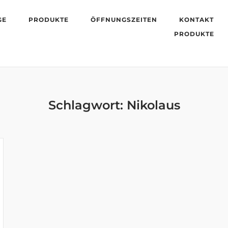
GE
PRODUKTE
ÖFFNUNGSZEITEN
KONTAKT
PRODUKTE
Schlagwort:
Nikolaus