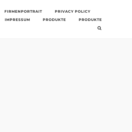
FIRMENPORTRAIT
PRIVACY POLICY
IMPRESSUM
PRODUKTE
PRODUKTE